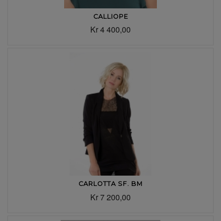
CALLIOPE
Kr 4 400,00
CARLOTTA SF. BM
Kr 7 200,00