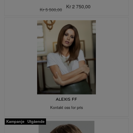
Kr 2 750,00
Kr 5 500,00
ALEXIS FF
Kontakt oss for pris
Kampanje
Utgående