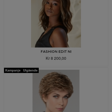
FASHION EDIT NI
Kr 8 200,00
Kampanje
Utgående