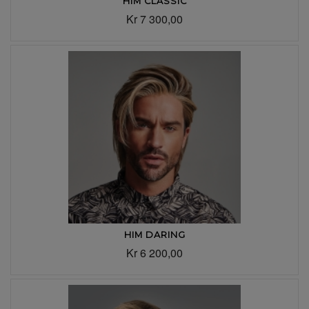
HIM CLASSIC
Kr 7 300,00
HIM DARING
Kr 6 200,00