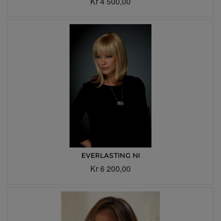
Kr 4 500,00
EVERLASTING NI
Kr 6 200,00