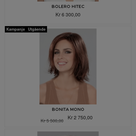
BOLERO HITEC
Kr 6 300,00
Kampanje
Utgående
BONITA MONO
Kr 2 750,00
Kr 5 500,00