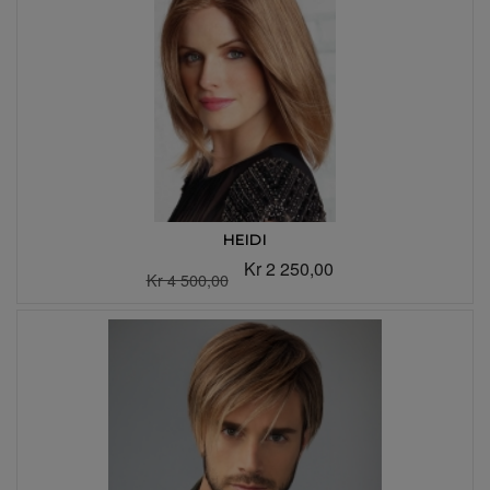
HEIDI
Kr 2 250,00
Kr 4 500,00