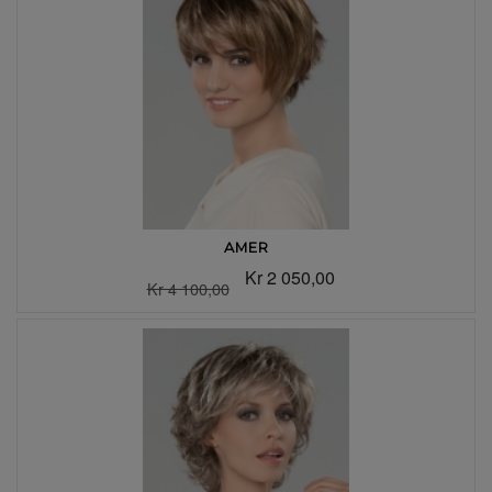
AMER
Kr 2 050,00
Kr 4 100,00