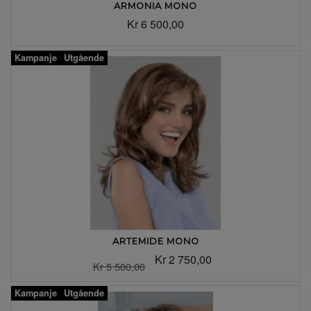
ARMONIA MONO
Kr 6 500,00
Kampanje
Utgående
ARTEMIDE MONO
Kr 2 750,00
Kr 5 500,00
Kampanje
Utgående