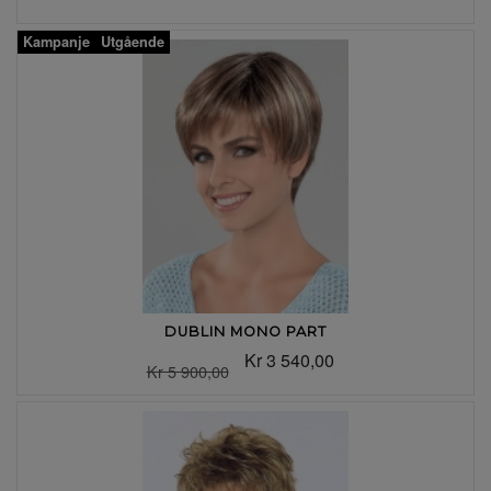
Kampanje
Utgående
DUBLIN MONO PART
Kr 3 540,00
Kr 5 900,00