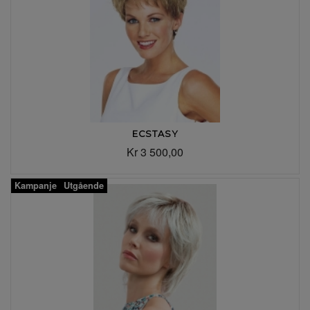
ECSTASY
Kr 3 500,00
Kampanje
Utgående