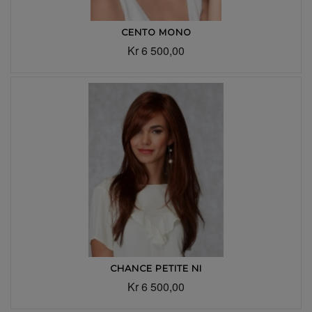
CENTO MONO
Kr 6 500,00
CHANCE PETITE NI
Kr 6 500,00