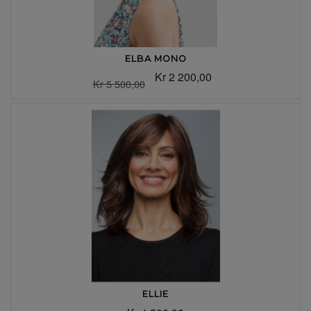
ELBA MONO
Kr 2 200,00
Kr 5 500,00
ELLIE