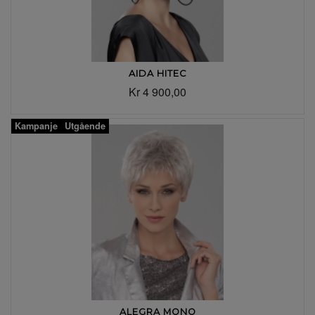
AIDA HITEC
Kr 4 900,00
Kampanje
Utgående
ALEGRA MONO