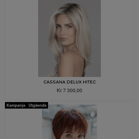
CASSANA DELUX HITEC
Kr 7 300,00
Kampanje
Utgående