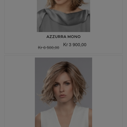
AZZURRA MONO
Kr 3 900,00
Kr 6 500,00