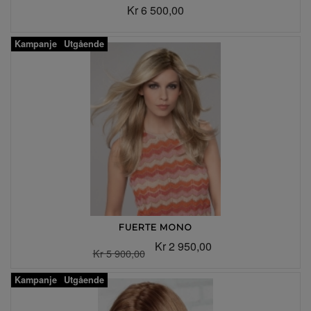
Kr 6 500,00
Kampanje
Utgående
FUERTE MONO
Kr 2 950,00
Kr 5 900,00
Kampanje
Utgående