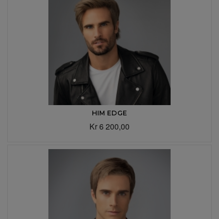
HIM EDGE
Kr 6 200,00