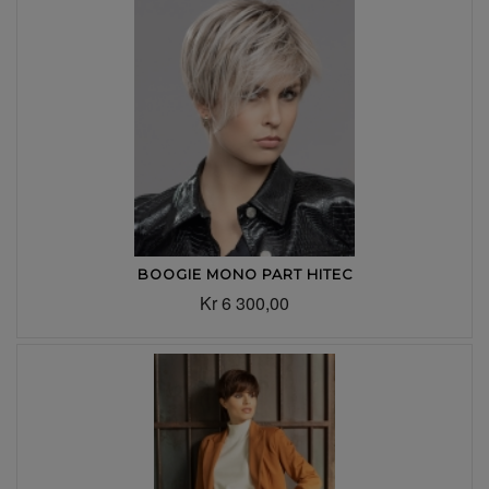
BOOGIE MONO PART HITEC
Kr 6 300,00