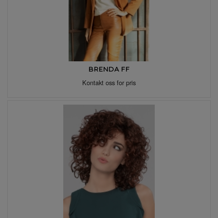
BRENDA FF
Kontakt oss for pris