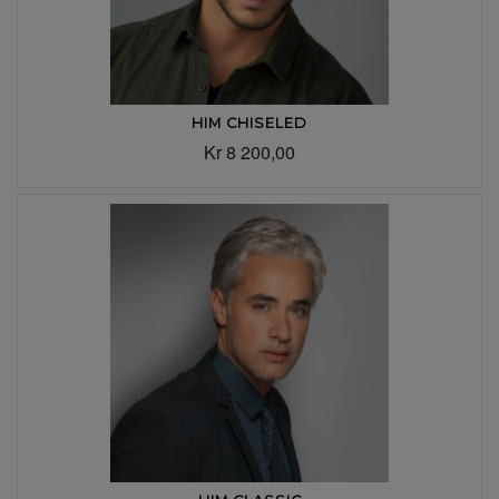
HIM CHISELED
Kr 8 200,00