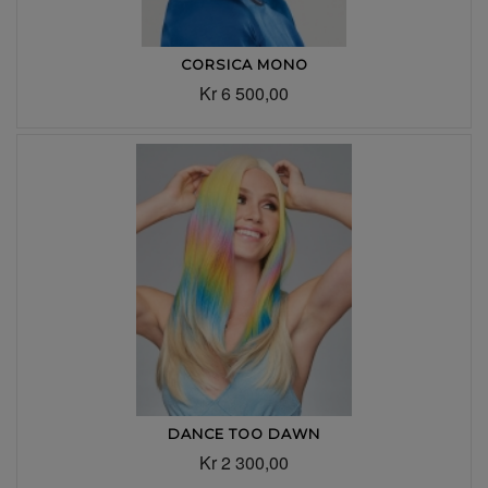
CORSICA MONO
Kr 6 500,00
DANCE TOO DAWN
Kr 2 300,00