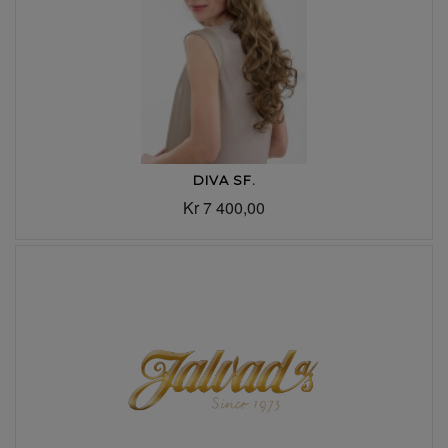
DIVA SF.
Kr 7 400,00