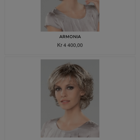
ARMONIA
Kr 4 400,00