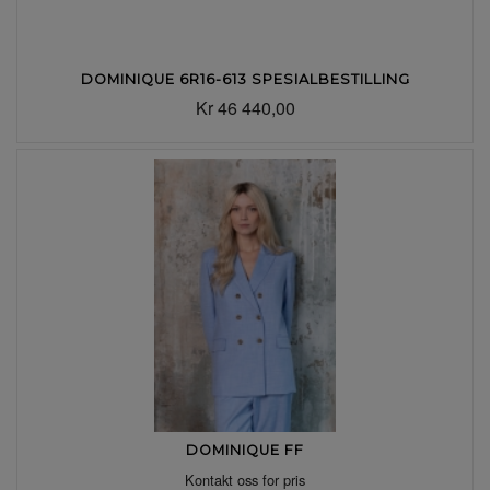
DOMINIQUE 6R16-613 SPESIALBESTILLING
Kr 46 440,00
DOMINIQUE FF
Kontakt oss for pris