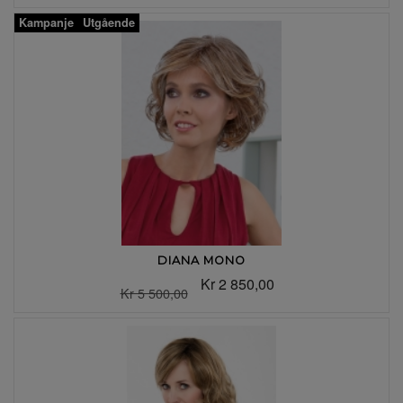
Kampanje
Utgående
DIANA MONO
Kr 2 850,00
Kr 5 500,00